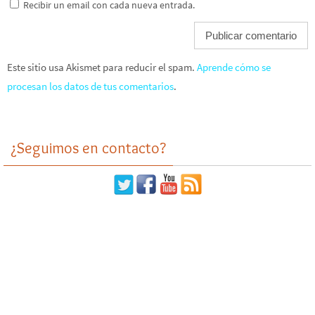
Recibir un email con cada nueva entrada.
Este sitio usa Akismet para reducir el spam.
Aprende cómo se
procesan los datos de tus comentarios
.
¿Seguimos en contacto?