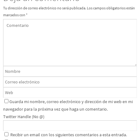
Tu dirección de correo electrónico no será publicada.
Los campos obligatorios están
marcados con
*
Guarda mi nombre, correo electrónico y dirección de mi web en mi
navegador para la próxima vez que haga un comentario.
Twitter Handle (No @)
Recibir un email con los siguientes comentarios a esta entrada.