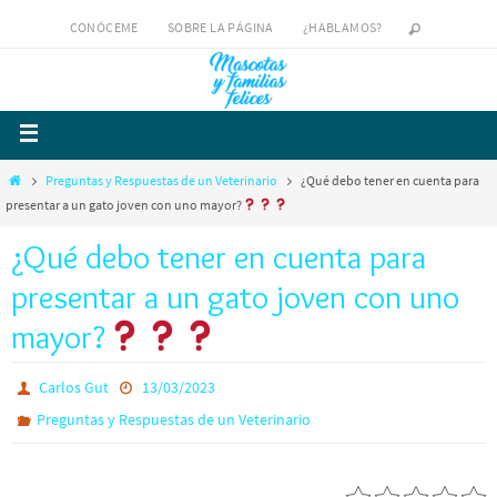
CONÓCEME
SOBRE LA PÁGINA
¿HABLAMOS?
Preguntas y Respuestas de un Veterinario
¿Qué debo tener en cuenta para
presentar a un gato joven con uno mayor?
¿Qué debo tener en cuenta para
presentar a un gato joven con uno
mayor?
Carlos Gut
13/03/2023
Preguntas y Respuestas de un Veterinario