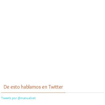
De esto hablamos en Twitter
Tweets por @manualvet