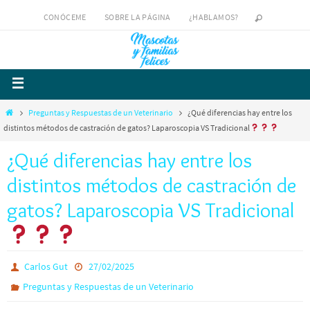
CONÓCEME
SOBRE LA PÁGINA
¿HABLAMOS?
Preguntas y Respuestas de un Veterinario
¿Qué diferencias hay entre los
distintos métodos de castración de gatos? Laparoscopia VS Tradicional
¿Qué diferencias hay entre los
distintos métodos de castración de
gatos? Laparoscopia VS Tradicional
Carlos Gut
27/02/2025
Preguntas y Respuestas de un Veterinario