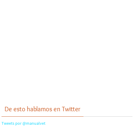
De esto hablamos en Twitter
Tweets por @manualvet