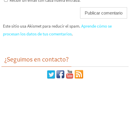
Recibir un email con cada nueva entrada.
Este sitio usa Akismet para reducir el spam.
Aprende cómo se
procesan los datos de tus comentarios
.
¿Seguimos en contacto?