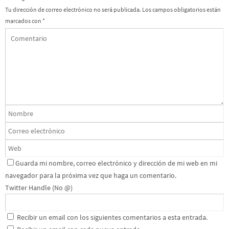
Tu dirección de correo electrónico no será publicada.
Los campos obligatorios están
marcados con
*
Guarda mi nombre, correo electrónico y dirección de mi web en mi
navegador para la próxima vez que haga un comentario.
Twitter Handle (No @)
Recibir un email con los siguientes comentarios a esta entrada.