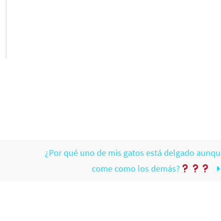
¿Por qué uno de mis gatos está delgado aunqu
come como los demás?