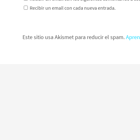
Recibir un email con cada nueva entrada.
Este sitio usa Akismet para reducir el spam.
Apren