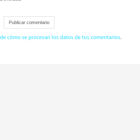
de cómo se procesan los datos de tus comentarios
.