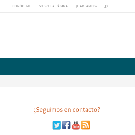
CONÓCEME
SOBRE LA PÁGINA
¿HABLAMOS?
¿Seguimos en contacto?