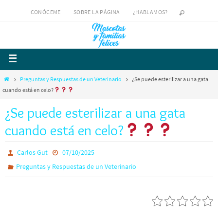
CONÓCEME
SOBRE LA PÁGINA
¿HABLAMOS?
Preguntas y Respuestas de un Veterinario
¿Se puede esterilizar a una gata
cuando está en celo?
¿Se puede esterilizar a una gata
cuando está en celo?
Carlos Gut
07/10/2025
Preguntas y Respuestas de un Veterinario