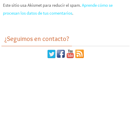
Este sitio usa Akismet para reducir el spam.
Aprende cómo se
procesan los datos de tus comentarios
.
¿Seguimos en contacto?