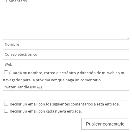
Guarda mi nombre, correo electrónico y dirección de mi web en mi
navegador para la próxima vez que haga un comentario.
Twitter Handle (No @)
Recibir un email con los siguientes comentarios a esta entrada.
Recibir un email con cada nueva entrada.