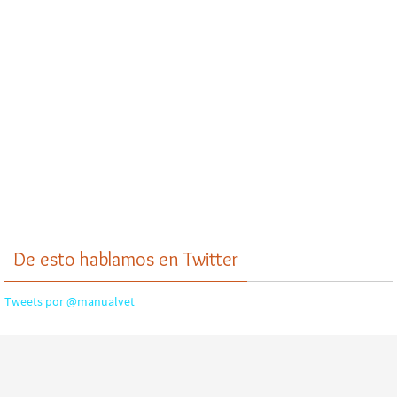
De esto hablamos en Twitter
Tweets por @manualvet