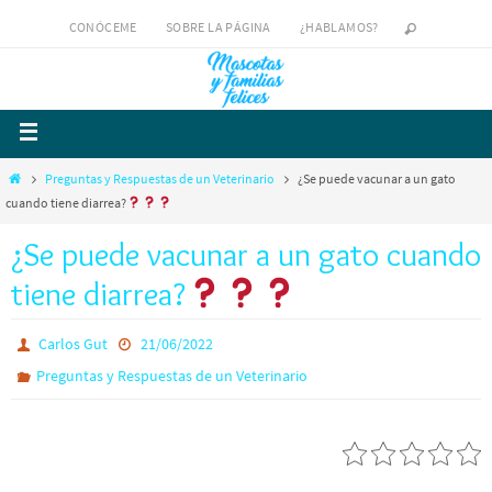
CONÓCEME
SOBRE LA PÁGINA
¿HABLAMOS?
Preguntas y Respuestas de un Veterinario
¿Se puede vacunar a un gato
cuando tiene diarrea?
¿Se puede vacunar a un gato cuando
tiene diarrea?
Carlos Gut
21/06/2022
Preguntas y Respuestas de un Veterinario