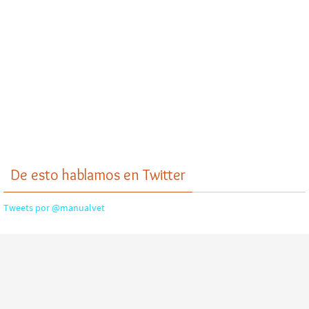
De esto hablamos en Twitter
Tweets por @manualvet