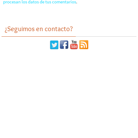
procesan los datos de tus comentarios
.
¿Seguimos en contacto?