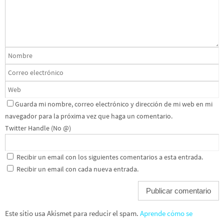
Guarda mi nombre, correo electrónico y dirección de mi web en mi
navegador para la próxima vez que haga un comentario.
Twitter Handle (No @)
Recibir un email con los siguientes comentarios a esta entrada.
Recibir un email con cada nueva entrada.
Este sitio usa Akismet para reducir el spam.
Aprende cómo se