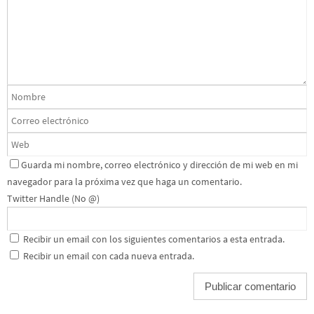
Guarda mi nombre, correo electrónico y dirección de mi web en mi
navegador para la próxima vez que haga un comentario.
Twitter Handle (No @)
Recibir un email con los siguientes comentarios a esta entrada.
Recibir un email con cada nueva entrada.