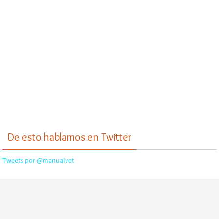
De esto hablamos en Twitter
Tweets por @manualvet