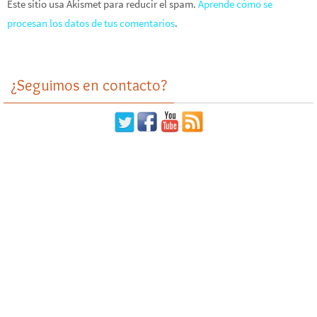
Este sitio usa Akismet para reducir el spam.
Aprende cómo se
procesan los datos de tus comentarios
.
¿Seguimos en contacto?