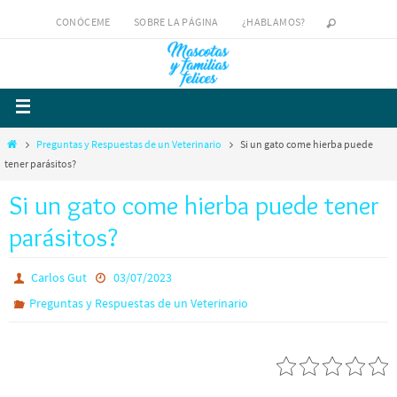
CONÓCEME
SOBRE LA PÁGINA
¿HABLAMOS?
Preguntas y Respuestas de un Veterinario
Si un gato come hierba puede
tener parásitos?
Si un gato come hierba puede tener
parásitos?
Carlos Gut
03/07/2023
Preguntas y Respuestas de un Veterinario