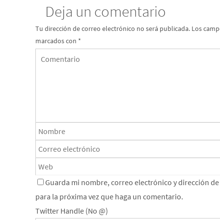
Deja un comentario
Tu dirección de correo electrónico no será publicada.
Los campo
marcados con
*
Guarda mi nombre, correo electrónico y dirección d
para la próxima vez que haga un comentario.
Twitter Handle (No @)