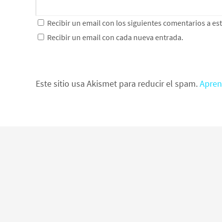
Recibir un email con los siguientes comentarios a es
Recibir un email con cada nueva entrada.
Este sitio usa Akismet para reducir el spam.
Apren