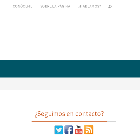
CONÓCEME
SOBRE LA PÁGINA
¿HABLAMOS?
¿Seguimos en contacto?