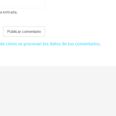
ta entrada.
de cómo se procesan los datos de tus comentarios
.