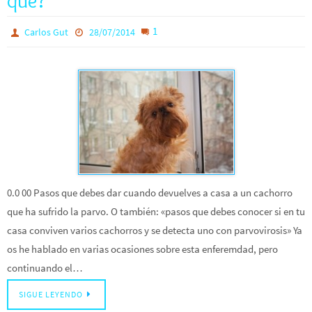
qué?
1
Carlos Gut
28/07/2014
0.0 00 Pasos que debes dar cuando devuelves a casa a un cachorro
que ha sufrido la parvo. O también: «pasos que debes conocer si en tu
casa conviven varios cachorros y se detecta uno con parvovirosis» Ya
os he hablado en varias ocasiones sobre esta enferemdad, pero
continuando el…
SIGUE LEYENDO