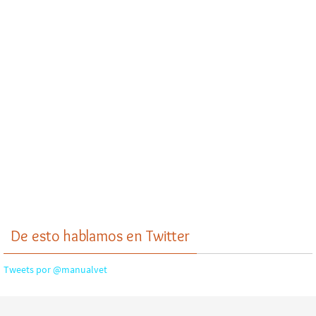
De esto hablamos en Twitter
Tweets por @manualvet