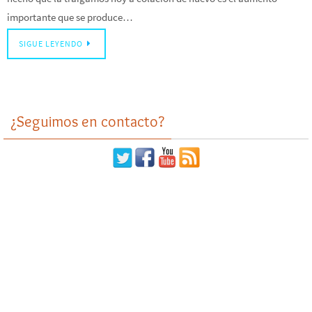
importante que se produce…
SIGUE LEYENDO
¿Seguimos en contacto?