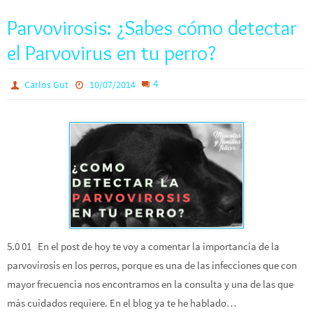
Parvovirosis: ¿Sabes cómo detectar
el Parvovirus en tu perro?
4
Carlos Gut
10/07/2014
5.0 01 En el post de hoy te voy a comentar la importancia de la
parvovirosis en los perros, porque es una de las infecciones que con
mayor frecuencia nos encontramos en la consulta y una de las que
más cuidados requiere. En el blog ya te he hablado…