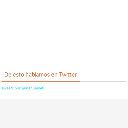
De esto hablamos en Twitter
Tweets por @manualvet