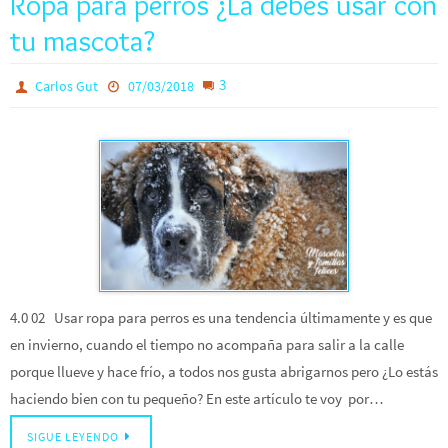
Ropa para perros ¿La debes usar con
tu mascota?
3
Carlos Gut
07/03/2018
4.0 02 Usar ropa para perros es una tendencia últimamente y es que
en invierno, cuando el tiempo no acompaña para salir a la calle
porque llueve y hace frío, a todos nos gusta abrigarnos pero ¿Lo estás
haciendo bien con tu pequeño? En este artículo te voy por…
SIGUE LEYENDO