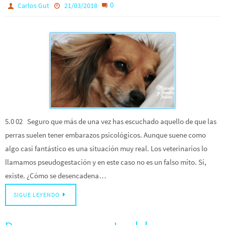
0
Carlos Gut
21/03/2018
5.0 02 Seguro que más de una vez has escuchado aquello de que las
perras suelen tener embarazos psicológicos. Aunque suene como
algo casi fantástico es una situación muy real. Los veterinarios lo
llamamos pseudogestación y en este caso no es un falso mito. Sí,
existe. ¿Cómo se desencadena…
SIGUE LEYENDO