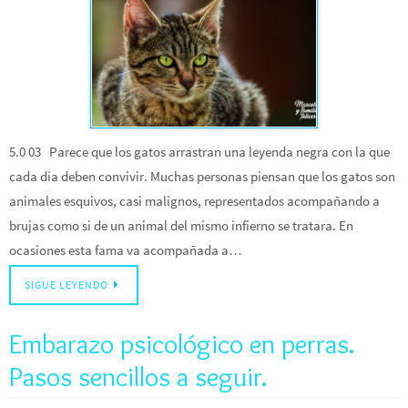
5.0 03 Parece que los gatos arrastran una leyenda negra con la que
cada día deben convivir. Muchas personas piensan que los gatos son
animales esquivos, casi malignos, representados acompañando a
brujas como si de un animal del mismo infierno se tratara. En
ocasiones esta fama va acompañada a…
SIGUE LEYENDO
Embarazo psicológico en perras.
Pasos sencillos a seguir.