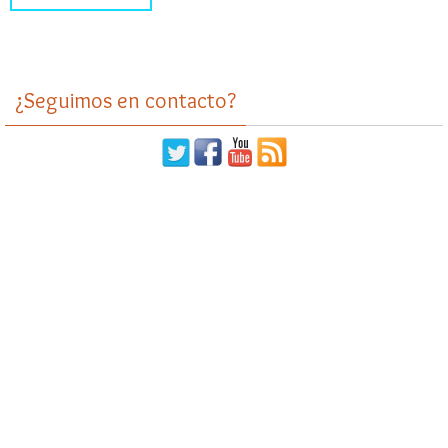
¿Seguimos en contacto?