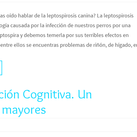
as oído hablar de la leptospirosis canina? La leptospirosis
ogía causada por la infección de nuestros perros por una
ptospira y debemos temerla por sus terribles efectos en
entre ellos se encuentras problemas de riñón, de hígado, e
ción Cognitiva. Un
s mayores