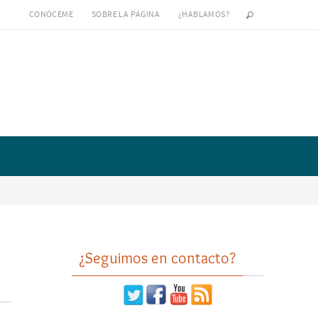
CONÓCEME
SOBRE LA PÁGINA
¿HABLAMOS?
¿Seguimos en contacto?