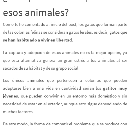
esos animales?
Como te he comentado al inicio del post, los gatos que forman parte
de las colonias felinas se consideran gatos ferales, es decir, gatos que
se han habituado a vivir en libertad
.
La captura y adopción de estos animales no es la mejor opción, ya
que esta alternativa genera un gran estrés a los animales al ser
sacados de su hábitat y de su grupo social.
Los únicos animales que pertenecen a colonias que pueden
adaptarse bien a una vida en cautividad serían los
gatitos muy
jóvenes
, que pueden convivir en un entorno más doméstico y sin
necesidad de estar en el exterior, aunque esto sigue dependiendo de
muchos factores.
De este modo, la forma de combatir el problema que se produce con