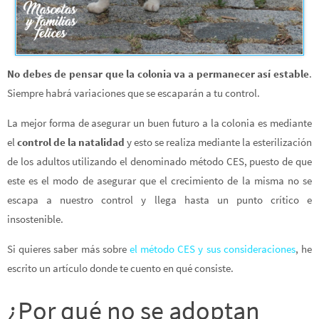
No debes de pensar que la colonia va a permanecer así estable
.
Siempre habrá variaciones que se escaparán a tu control.
La mejor forma de asegurar un buen futuro a la colonia es mediante
el
control de la natalidad
y esto se realiza mediante la esterilización
de los adultos utilizando el denominado método CES, puesto de que
este es el modo de asegurar que el crecimiento de la misma no se
escapa a nuestro control y llega hasta un punto crítico e
insostenible.
Si quieres saber más sobre
el método CES y sus consideraciones
, he
escrito un artículo donde te cuento en qué consiste.
¿Por qué no se adoptan