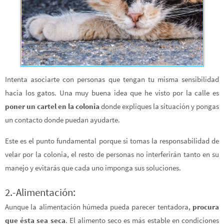
Intenta asociarte con personas que tengan tu misma sensibilidad
hacia los gatos. Una muy buena idea que he visto por la calle es
poner un cartel en la colonia
donde expliques la situación y pongas
un contacto donde puedan ayudarte.
Este es el punto fundamental porque si tomas la responsabilidad de
velar por la colonia, el resto de personas no interferirán tanto en su
manejo y evitarás que cada uno imponga sus soluciones.
2.-Alimentación:
Aunque la alimentación húmeda pueda parecer tentadora,
procura
que ésta sea seca
. El alimento seco es más estable en condiciones