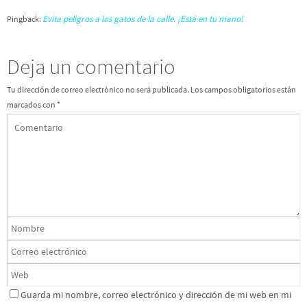
Evita peligros a los gatos de la calle. ¡Está en tu mano!
Pingback:
Deja un comentario
Tu dirección de correo electrónico no será publicada.
Los campos obligatorios están
marcados con
*
Guarda mi nombre, correo electrónico y dirección de mi web en mi