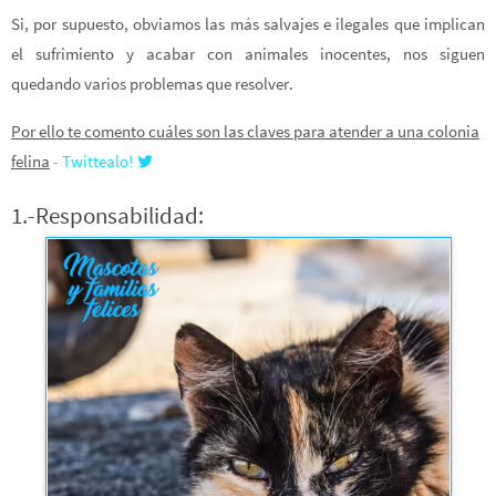
Si, por supuesto, obviamos las más salvajes e ilegales que implican
el sufrimiento y acabar con animales inocentes, nos siguen
quedando varios problemas que resolver.
Por ello te comento cuáles son las claves para atender a una colonia
felina
- Twittealo!
1.-Responsabilidad: