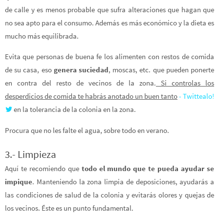
de calle y es menos probable que sufra alteraciones que hagan que
no sea apto para el consumo. Además es más económico y la dieta es
mucho más equilibrada.
Evita que personas de buena fe los alimenten con restos de comida
de su casa, eso
genera suciedad
, moscas, etc. que pueden ponerte
en contra del resto de vecinos de la zona.
Si controlas los
desperdicios de comida te habrás anotado un buen tanto
- Twittealo!
en la tolerancia de la colonia en la zona.
Procura que no les falte el agua, sobre todo en verano.
3.- Limpieza
Aquí te recomiendo que
todo el mundo que te pueda ayudar se
impique
. Manteniendo la zona limpia de deposiciones, ayudarás a
las condiciones de salud de la colonia y evitarás olores y quejas de
los vecinos. Éste es un punto fundamental.