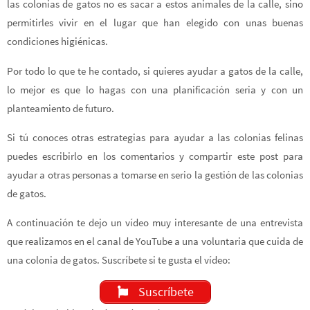
las colonias de gatos no es sacar a estos animales de la calle, sino
permitirles vivir en el lugar que han elegido con unas buenas
condiciones higiénicas.
Por todo lo que te he contado, si quieres ayudar a gatos de la calle,
lo mejor es que lo hagas con una planificación seria y con un
planteamiento de futuro.
Si tú conoces otras estrategias para ayudar a las colonias felinas
puedes escribirlo en los comentarios y compartir este post para
ayudar a otras personas a tomarse en serio la gestión de las colonias
de gatos.
A continuación te dejo un vídeo muy interesante de una entrevista
que realizamos en el canal de YouTube a una voluntaria que cuida de
una colonia de gatos. Suscríbete si te gusta el vídeo:
Suscríbete