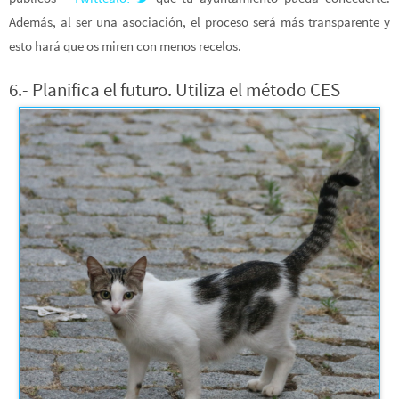
Además, al ser una asociación, el proceso será más transparente y
esto hará que os miren con menos recelos.
6.- Planifica el futuro. Utiliza el método CES