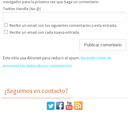
navegador para la próxima vez que haga un comentario.
Twitter Handle (No @)
Recibir un email con los siguientes comentarios a esta entrada.
Recibir un email con cada nueva entrada.
Este sitio usa Akismet para reducir el spam.
Aprende cómo se
procesan los datos de tus comentarios
.
¿Seguimos en contacto?