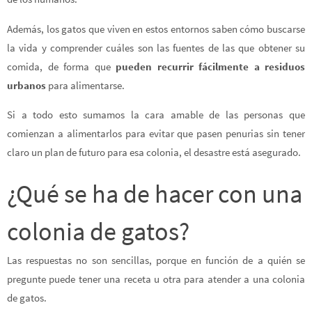
Además, los gatos que viven en estos entornos saben cómo buscarse
la vida y comprender cuáles son las fuentes de las que obtener su
comida, de forma que
pueden recurrir fácilmente a residuos
urbanos
para alimentarse.
Si a todo esto sumamos la cara amable de las personas que
comienzan a alimentarlos para evitar que pasen penurias sin tener
claro un plan de futuro para esa colonia, el desastre está asegurado.
¿Qué se ha de hacer con una
colonia de gatos?
Las respuestas no son sencillas, porque en función de a quién se
pregunte puede tener una receta u otra para atender a una colonia
de gatos.