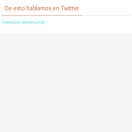
De esto hablamos en Twitter
Tweets por @manualvet