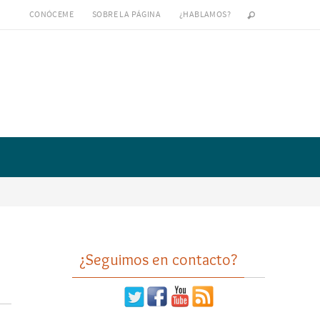
CONÓCEME
SOBRE LA PÁGINA
¿HABLAMOS?
¿Seguimos en contacto?