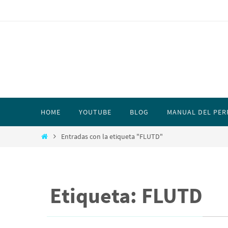
HOME
YOUTUBE
BLOG
MANUAL DEL PER
Entradas con la etiqueta "FLUTD"
Etiqueta: FLUTD