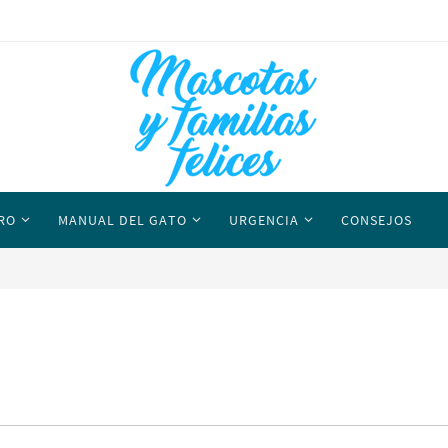
RO
MANUAL DEL GATO
URGENCIA
CONSEJOS