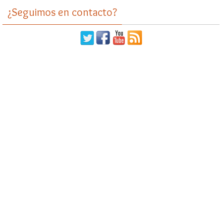
¿Seguimos en contacto?