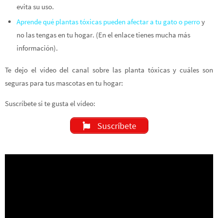
evita su uso.
Aprende
qué plantas tóxicas pueden afectar a tu gato o perro
y
no las tengas en tu hogar. (En el enlace tienes mucha más
información).
Te dejo el vídeo del canal sobre las planta tóxicas y cuáles son
seguras para tus mascotas en tu hogar:
Suscríbete si te gusta el vídeo:
Suscríbete