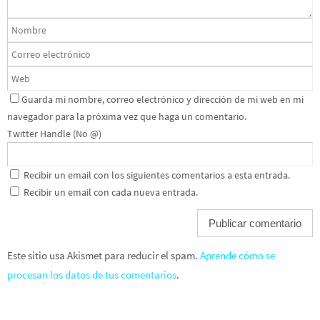
Guarda mi nombre, correo electrónico y dirección de mi web en mi
navegador para la próxima vez que haga un comentario.
Twitter Handle (No @)
Recibir un email con los siguientes comentarios a esta entrada.
Recibir un email con cada nueva entrada.
Este sitio usa Akismet para reducir el spam.
Aprende cómo se
procesan los datos de tus comentarios
.