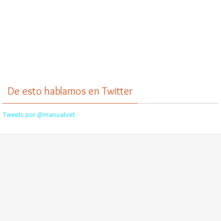
De esto hablamos en Twitter
Tweets por @manualvet