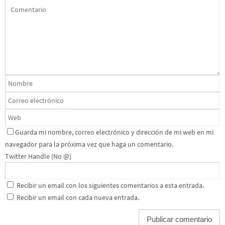
Guarda mi nombre, correo electrónico y dirección de mi web en mi
navegador para la próxima vez que haga un comentario.
Twitter Handle (No @)
Recibir un email con los siguientes comentarios a esta entrada.
Recibir un email con cada nueva entrada.