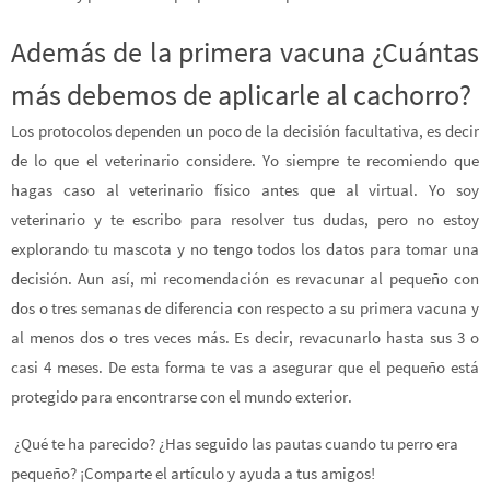
Además de la primera vacuna ¿Cuántas
más debemos de aplicarle al cachorro?
Los protocolos dependen un poco de la decisión facultativa, es decir
de lo que el veterinario considere. Yo siempre te recomiendo que
hagas caso al veterinario físico antes que al virtual. Yo soy
veterinario y te escribo para resolver tus dudas, pero no estoy
explorando tu mascota y no tengo todos los datos para tomar una
decisión. Aun así, mi recomendación es revacunar al pequeño con
dos o tres semanas de diferencia con respecto a su primera vacuna y
al menos dos o tres veces más. Es decir, revacunarlo hasta sus 3 o
casi 4 meses. De esta forma te vas a asegurar que el pequeño está
protegido para encontrarse con el mundo exterior.
¿Qué te ha parecido? ¿Has seguido las pautas cuando tu perro era
pequeño? ¡Comparte el artículo y ayuda a tus amigos!