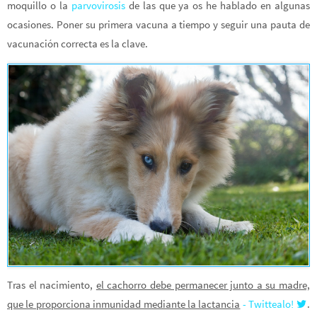
moquillo o la
parvovirosis
de las que ya os he hablado en algunas
ocasiones. Poner su primera vacuna a tiempo y seguir una pauta de
vacunación correcta es la clave.
Tras el nacimiento,
el cachorro debe permanecer junto a su madre,
que le proporciona inmunidad mediante la lactancia
- Twittealo!
.