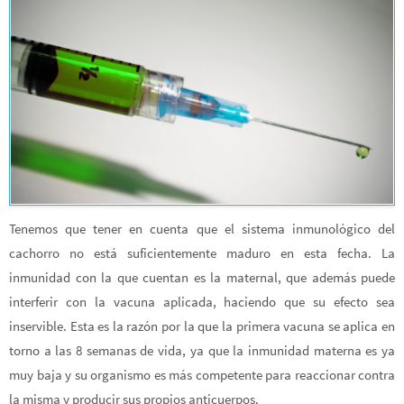
Tenemos que tener en cuenta que el sistema inmunológico del
cachorro no está suficientemente maduro en esta fecha. La
inmunidad con la que cuentan es la maternal, que además puede
interferir con la vacuna aplicada, haciendo que su efecto sea
inservible. Esta es la razón por la que la primera vacuna se aplica en
torno a las 8 semanas de vida, ya que la inmunidad materna es ya
muy baja y su organismo es más competente para reaccionar contra
la misma y producir sus propios anticuerpos.