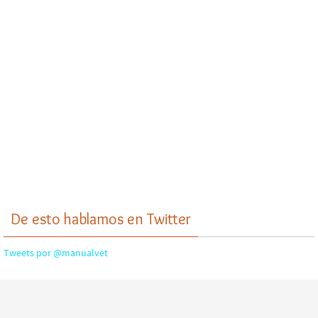
De esto hablamos en Twitter
Tweets por @manualvet