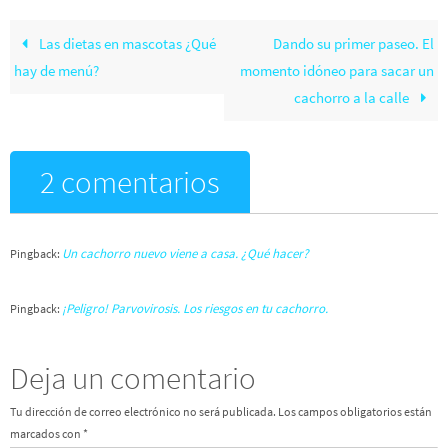
Las dietas en mascotas ¿Qué
Dando su primer paseo. El
hay de menú?
momento idóneo para sacar un
cachorro a la calle
2 comentarios
Un cachorro nuevo viene a casa. ¿Qué hacer?
Pingback:
¡Peligro! Parvovirosis. Los riesgos en tu cachorro.
Pingback:
Deja un comentario
Tu dirección de correo electrónico no será publicada.
Los campos obligatorios están
marcados con
*