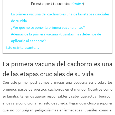
En este post te cuento:
[
Ocultar
]
La primera vacuna del cachorro es una de las etapas cruciales
de su vida
¿Por qué no se poner la primera vacuna antes?
Además de la primera vacuna ¿Cuántas más debemos de
aplicarle al cachorro?
Esto es interesante…
La primera vacuna del cachorro es una
de las etapas cruciales de su vida
Con este primer post vamos a iniciar una pequeña serie sobre los
primeros pasos de vuestros cachorros en el mundo. Nosotros como
su familia, tenemos que ser responsables y saber que actuar bien con
ellos va a condicionar el resto de su vida, llegando incluso a suponer
que no contraigan peligrosísimas enfermedades juveniles como el