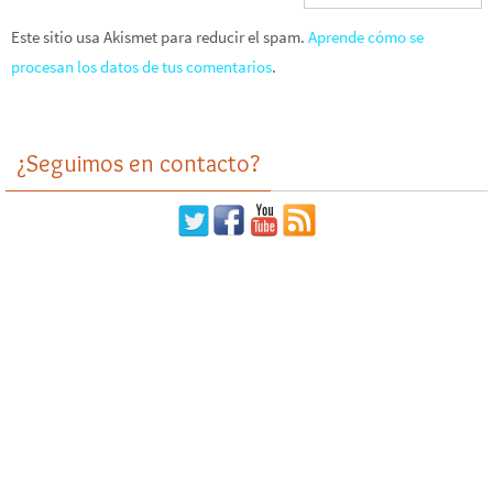
Este sitio usa Akismet para reducir el spam.
Aprende cómo se
procesan los datos de tus comentarios
.
¿Seguimos en contacto?