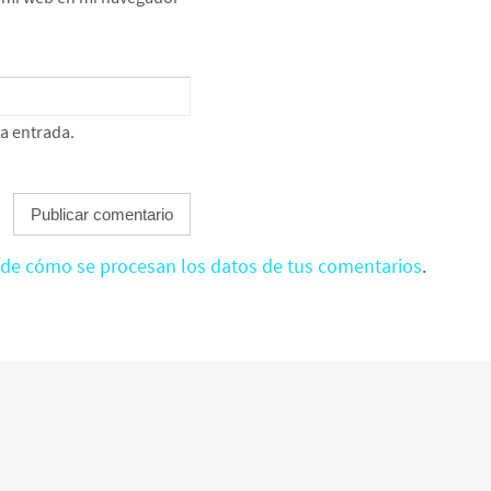
ta entrada.
de cómo se procesan los datos de tus comentarios
.