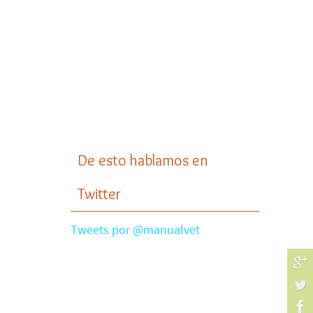
De esto hablamos en
Twitter
Tweets por @manualvet