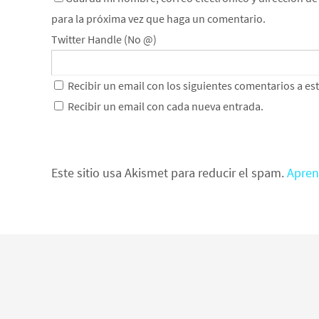
para la próxima vez que haga un comentario.
Twitter Handle (No @)
Recibir un email con los siguientes comentarios a es
Recibir un email con cada nueva entrada.
Este sitio usa Akismet para reducir el spam.
Apren