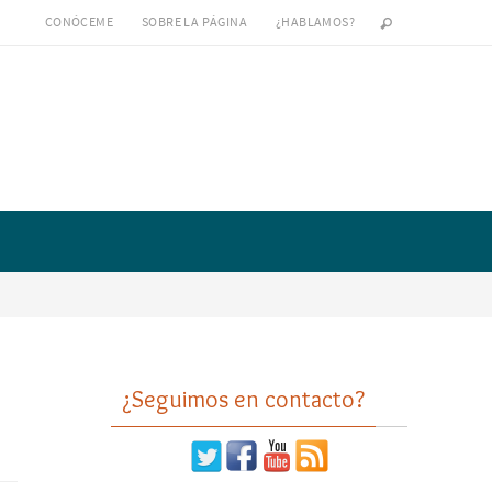
CONÓCEME
SOBRE LA PÁGINA
¿HABLAMOS?
¿Seguimos en contacto?